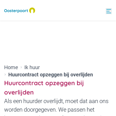
Home
Ik huur
Huurcontract opzeggen bij overlijden
Huurcontract opzeggen bij
overlijden
Als een huurder overlijdt, moet dat aan ons
worden doorgegeven. We passen het