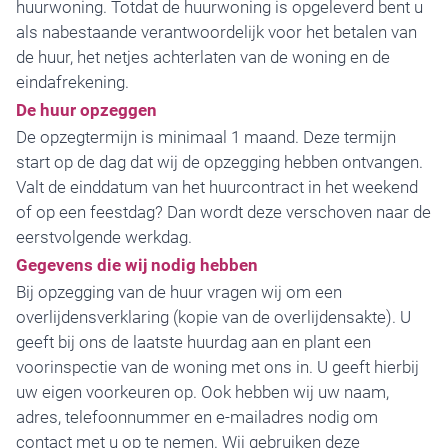
huurwoning. Totdat de huurwoning is opgeleverd bent u
als nabestaande verantwoordelijk voor het betalen van
de huur, het netjes achterlaten van de woning en de
eindafrekening.
De huur opzeggen
De opzegtermijn is minimaal 1 maand. Deze termijn
start op de dag dat wij de opzegging hebben ontvangen.
Valt de einddatum van het huurcontract in het weekend
of op een feestdag? Dan wordt deze verschoven naar de
eerstvolgende werkdag.
Gegevens die wij nodig hebben
Bij opzegging van de huur vragen wij om een
overlijdensverklaring (kopie van de overlijdensakte). U
geeft bij ons de laatste huurdag aan en plant een
voorinspectie van de woning met ons in. U geeft hierbij
uw eigen voorkeuren op. Ook hebben wij uw naam,
adres, telefoonnummer en e-mailadres nodig om
contact met u op te nemen. Wij gebruiken deze