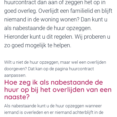
huurcontract dan aan of zeggen het op in
goed overleg. Overlijdt een familielid en blijft
niemand in de woning wonen? Dan kunt u
als nabestaande de huur opzeggen.
Hieronder kunt u dit regelen. Wij proberen u
zo goed mogelijk te helpen.
Wilt u niet de huur opzeggen, maar wel een overlijden
doorgeven? Dat kan op de pagina
huurcontract
aanpassen
.
Hoe zeg ik als nabestaande de
huur op bij het overlijden van een
naaste?
Als nabestaande kunt u de huur opzeggen wanneer
iemand is overleden en er niemand achterblijft in de