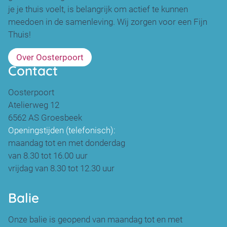
je je thuis voelt, is belangrijk om actief te kunnen
meedoen in de samenleving. Wij zorgen voor een Fijn
Thuis!
Over Oosterpoort
Contact
Oosterpoort
Atelierweg 12
6562 AS Groesbeek
Openingstijden (telefonisch):
maandag tot en met donderdag
van 8.30 tot 16.00 uur
vrijdag van 8.30 tot 12.30 uur
Balie
Onze balie is geopend van maandag tot en met