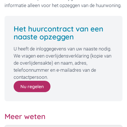
informatie alleen voor het opzeggen van de huurwoning.
Het huurcontract van een
naaste opzeggen
U heeft de inloggegevens van uw naaste nodig.
We vragen een overlijdensverklaring (kopie van
de overlijdensakte) en naam, adres,
telefoonnummer en e-mailadres van de
contactpersoon.
Nu regelen
Meer weten