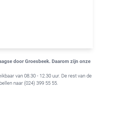
rdaagse door Groesbeek. Daarom zijn onze
ikbaar van 08.30 - 12.30 uur. De rest van de
bellen naar (024) 399 55 55.