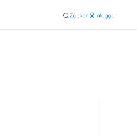
Zoeken
Inloggen