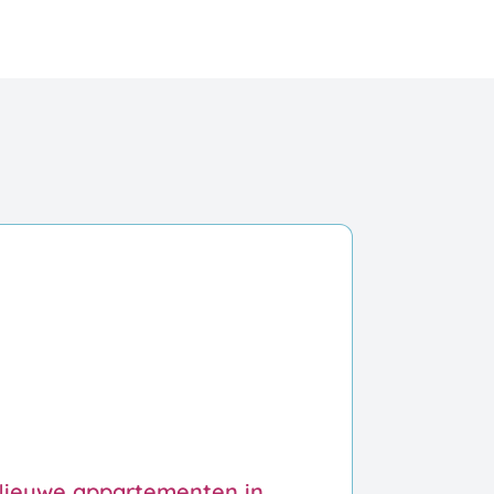
ieuwe appartementen in