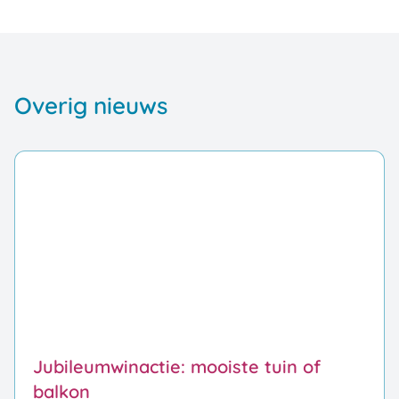
Overig nieuws
Jubileumwinactie: mooiste tuin of
balkon