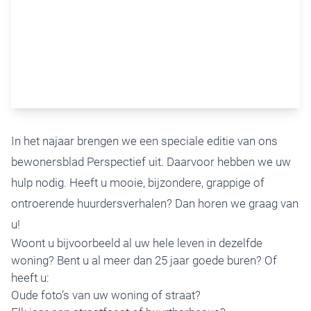
In het najaar brengen we een speciale editie van ons
bewonersblad Perspectief uit. Daarvoor hebben we uw
hulp nodig. Heeft u mooie, bijzondere, grappige of
ontroerende huurdersverhalen? Dan horen we graag van
u!
Woont u bijvoorbeeld al uw hele leven in dezelfde
woning? Bent u al meer dan 25 jaar goede buren? Of
heeft u:
Oude foto’s van uw woning of straat?