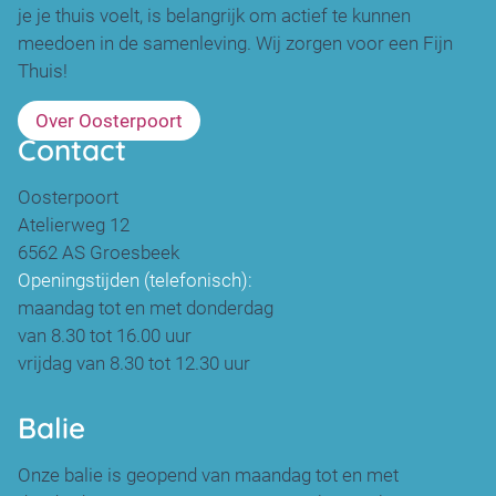
je je thuis voelt, is belangrijk om actief te kunnen
meedoen in de samenleving. Wij zorgen voor een Fijn
Thuis!
Over Oosterpoort
Contact
Oosterpoort
Atelierweg 12
6562 AS Groesbeek
Openingstijden (telefonisch):
maandag tot en met donderdag
van 8.30 tot 16.00 uur
vrijdag van 8.30 tot 12.30 uur
Balie
Onze balie is geopend van maandag tot en met