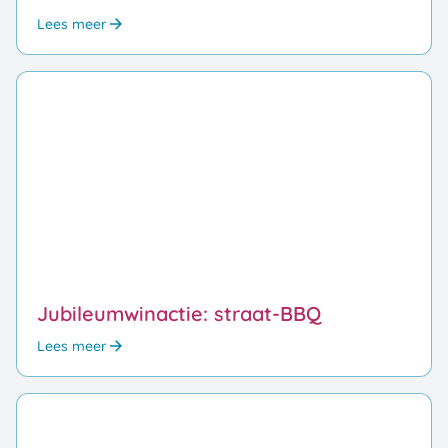
Lees meer
Jubileumwinactie: straat-BBQ
Lees meer