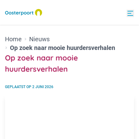
Home
Nieuws
Op zoek naar mooie huurdersverhalen
Op zoek naar mooie
huurdersverhalen
GEPLAATST OP
2 JUNI 2026