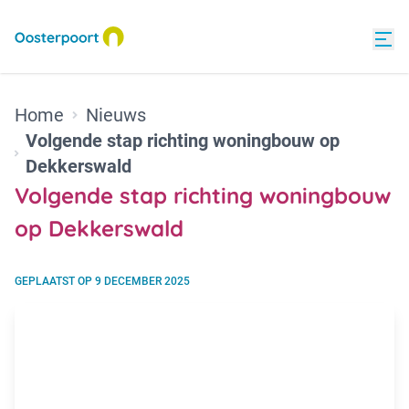
Home
Nieuws
Volgende stap richting woningbouw op
Dekkerswald
Volgende stap richting woningbouw
op Dekkerswald
GEPLAATST OP
9 DECEMBER 2025