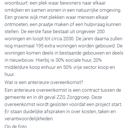
woonbuurt: een plek waar bewoners naar elkaar
omkijken en samen wonen in een natuurrijke omgeving.
Een groene wijk met plekken waar mensen elkaar
ontmoeten, een praatje maken of een hulpvraag kunnen
stellen. De eerste fase bestaat uit ongeveer 200
woningen en loopt tot circa 2030. De jaren daarna zullen
nog maximaal 195 extra woningen worden gebouwd. De
woningen komen deels in bestaande gebouwen en deels
in nieuwbouw. Hierbij is 30% sociale huur, 20%
middeldure koop enhuur en 50% vrije sector koop en
huur.
Wat is een anterieure overeenkomst?
Een anterieure overeenkomst is een contract tussen de
gemeente en in dit geval ZZG Zorggroep. Deze
overeenkomst wordt gesloten voordat een project start.
Er staan duidelijke afspraken in over kosten, taken en
verantwoordelijkheden.
Op de foto