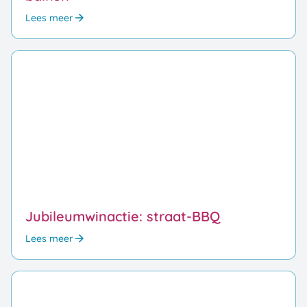
Lees meer
Jubileumwinactie: straat-BBQ
Lees meer