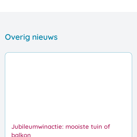
Overig nieuws
Jubileumwinactie: mooiste tuin of
balkon