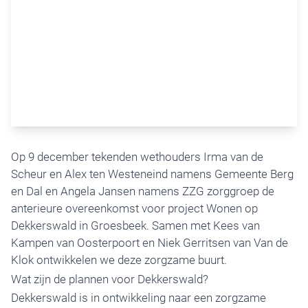
Op 9 december tekenden wethouders Irma van de
Scheur en Alex ten Westeneind namens Gemeente Berg
en Dal en Angela Jansen namens ZZG zorggroep de
anterieure overeenkomst voor project Wonen op
Dekkerswald in Groesbeek. Samen met Kees van
Kampen van Oosterpoort en Niek Gerritsen van Van de
Klok ontwikkelen we deze zorgzame buurt.
Wat zijn de plannen voor Dekkerswald?
Dekkerswald
is in ontwikkeling naar een zorgzame