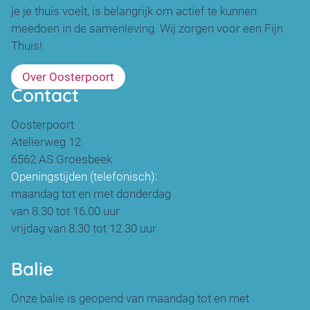
je je thuis voelt, is belangrijk om actief te kunnen
meedoen in de samenleving. Wij zorgen voor een Fijn
Thuis!
Over Oosterpoort
Contact
Oosterpoort
Atelierweg 12
6562 AS Groesbeek
Openingstijden (telefonisch):
maandag tot en met donderdag
van 8.30 tot 16.00 uur
vrijdag van 8.30 tot 12.30 uur
Balie
Onze balie is geopend van maandag tot en met